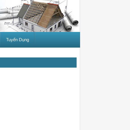
Tuyển Dụng