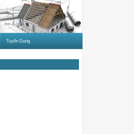
Tuyển Dụng