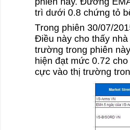
phiên này. Đường EMA
trì dưới 0.8 chứng tỏ 
Trong phiên 30/07/201
Điều này cho thấy nhà
trường trong phiên n
hiện đạt mức 0.72 cho 
cực vào thị trường tro