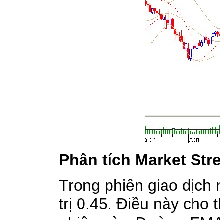
Phân tích Market Str
Trong phiên giao dịch
trị 0.45. Điều này cho 