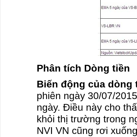
Phân tích Dòng tiền
Biến động của dòng 
phiên ngày 30/07/2015
ngày. Điều này cho thấ
khỏi thị trường trong 
NVI VN cũng rơi xuống 