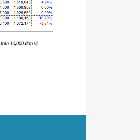
trên 10,000 đơn vị.