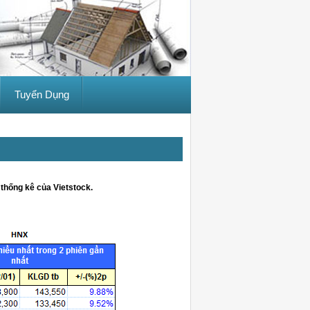
Tuyển Dụng
thống kê của Vietstock.