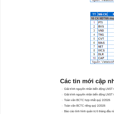
Các tin mới cập n
Giải trình nguyên nhân biến động LNST
Giải trình nguyên nhân biến động LNST 
Toàn văn BCTC hợp nhất quý 2/2026
Toàn văn BCTC riêng quý 2/2026
Báo cáo tình hình quản trị 6 tháng đầu 